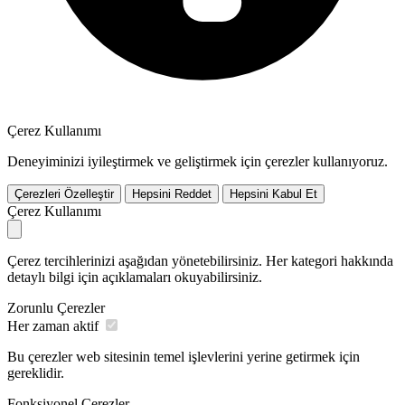
Çerez Kullanımı
Deneyiminizi iyileştirmek ve geliştirmek için çerezler kullanıyoruz.
Çerezleri Özelleştir
Hepsini Reddet
Hepsini Kabul Et
Çerez Kullanımı
Çerez tercihlerinizi aşağıdan yönetebilirsiniz. Her kategori hakkında
detaylı bilgi için açıklamaları okuyabilirsiniz.
Zorunlu Çerezler
Her zaman aktif
Bu çerezler web sitesinin temel işlevlerini yerine getirmek için
gereklidir.
Fonksiyonel Çerezler