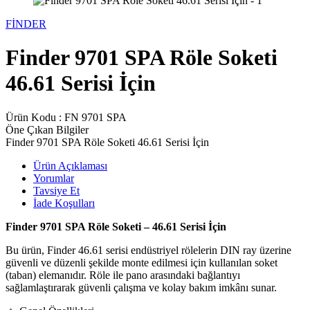
FİNDER
Finder 9701 SPA Röle Soketi
46.61 Serisi İçin
Ürün Kodu :
FN 9701 SPA
Öne Çıkan Bilgiler
Finder 9701 SPA Röle Soketi 46.61 Serisi İçin
Ürün Açıklaması
Yorumlar
Tavsiye Et
İade Koşulları
Finder 9701 SPA Röle Soketi – 46.61 Serisi İçin
Bu ürün, Finder 46.61 serisi endüstriyel rölelerin DIN ray üzerine
güvenli ve düzenli şekilde monte edilmesi için kullanılan soket
(taban) elemanıdır. Röle ile pano arasındaki bağlantıyı
sağlamlaştırarak güvenli çalışma ve kolay bakım imkânı sunar.