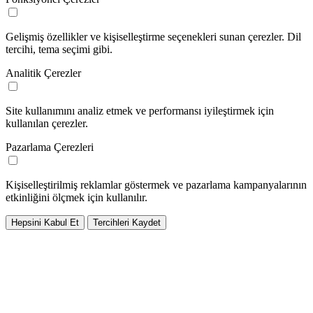
Gelişmiş özellikler ve kişiselleştirme seçenekleri sunan çerezler. Dil
tercihi, tema seçimi gibi.
Analitik Çerezler
Site kullanımını analiz etmek ve performansı iyileştirmek için
kullanılan çerezler.
Pazarlama Çerezleri
Kişiselleştirilmiş reklamlar göstermek ve pazarlama kampanyalarının
etkinliğini ölçmek için kullanılır.
Hepsini Kabul Et
Tercihleri Kaydet