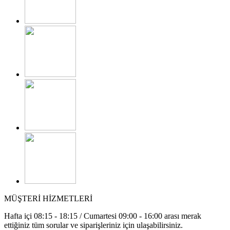
MÜŞTERİ HİZMETLERİ
Hafta içi 08:15 - 18:15 / Cumartesi 09:00 - 16:00 arası merak
ettiğiniz tüm sorular ve siparişleriniz için ulaşabilirsiniz.