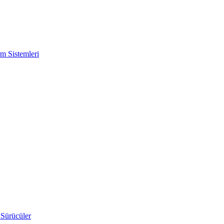
m Sistemleri
 Sürücüler