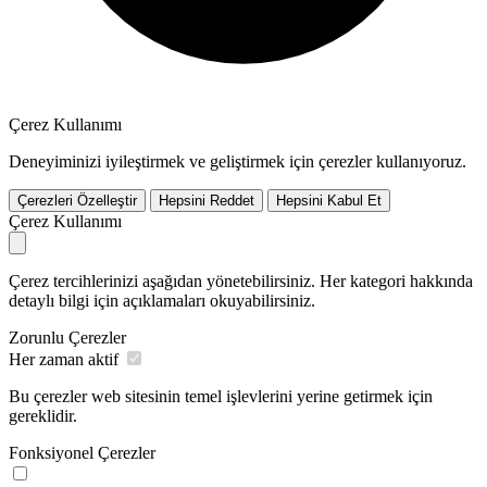
Çerez Kullanımı
Deneyiminizi iyileştirmek ve geliştirmek için çerezler kullanıyoruz.
Çerezleri Özelleştir
Hepsini Reddet
Hepsini Kabul Et
Çerez Kullanımı
Çerez tercihlerinizi aşağıdan yönetebilirsiniz. Her kategori hakkında
detaylı bilgi için açıklamaları okuyabilirsiniz.
Zorunlu Çerezler
Her zaman aktif
Bu çerezler web sitesinin temel işlevlerini yerine getirmek için
gereklidir.
Fonksiyonel Çerezler