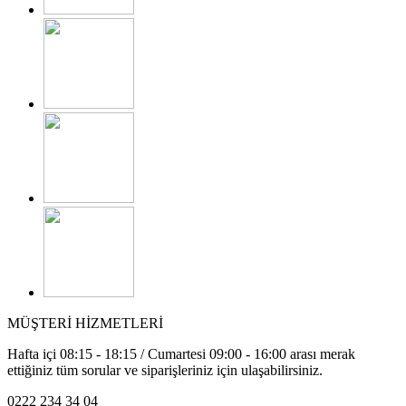
MÜŞTERİ HİZMETLERİ
Hafta içi 08:15 - 18:15 / Cumartesi 09:00 - 16:00 arası merak
ettiğiniz tüm sorular ve siparişleriniz için ulaşabilirsiniz.
0222 234 34 04