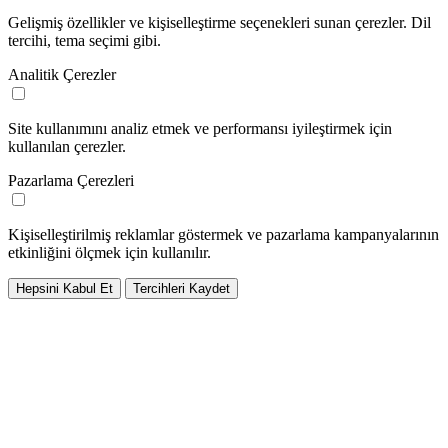
Gelişmiş özellikler ve kişiselleştirme seçenekleri sunan çerezler. Dil
tercihi, tema seçimi gibi.
Analitik Çerezler
Site kullanımını analiz etmek ve performansı iyileştirmek için
kullanılan çerezler.
Pazarlama Çerezleri
Kişiselleştirilmiş reklamlar göstermek ve pazarlama kampanyalarının
etkinliğini ölçmek için kullanılır.
Hepsini Kabul Et
Tercihleri Kaydet