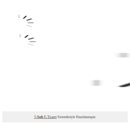
T
-Soft
E-Ticaret
Sistemleriyle Hazırlanmıştır.