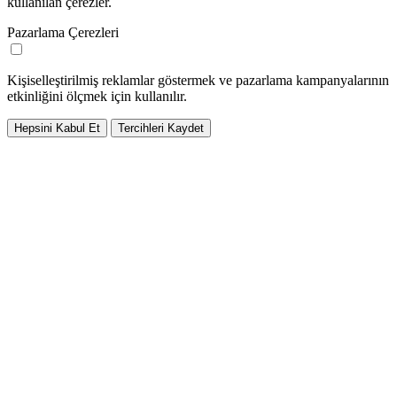
kullanılan çerezler.
Pazarlama Çerezleri
Kişiselleştirilmiş reklamlar göstermek ve pazarlama kampanyalarının
etkinliğini ölçmek için kullanılır.
Hepsini Kabul Et
Tercihleri Kaydet