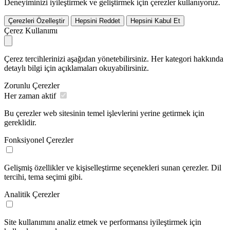
Deneyiminizi iyileştirmek ve geliştirmek için çerezler kullanıyoruz.
Çerezleri Özelleştir
Hepsini Reddet
Hepsini Kabul Et
Çerez Kullanımı
Çerez tercihlerinizi aşağıdan yönetebilirsiniz. Her kategori hakkında
detaylı bilgi için açıklamaları okuyabilirsiniz.
Zorunlu Çerezler
Her zaman aktif
Bu çerezler web sitesinin temel işlevlerini yerine getirmek için
gereklidir.
Fonksiyonel Çerezler
Gelişmiş özellikler ve kişiselleştirme seçenekleri sunan çerezler. Dil
tercihi, tema seçimi gibi.
Analitik Çerezler
Site kullanımını analiz etmek ve performansı iyileştirmek için