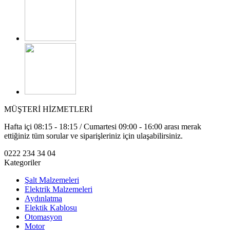
MÜŞTERİ HİZMETLERİ
Hafta içi 08:15 - 18:15 / Cumartesi 09:00 - 16:00 arası merak
ettiğiniz tüm sorular ve siparişleriniz için ulaşabilirsiniz.
0222 234 34 04
Kategoriler
Şalt Malzemeleri
Elektrik Malzemeleri
Aydınlatma
Elektik Kablosu
Otomasyon
Motor