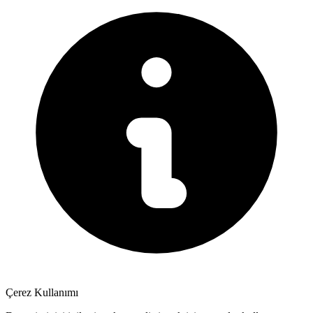
Çerez Kullanımı