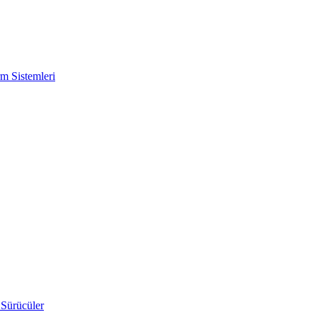
m Sistemleri
 Sürücüler