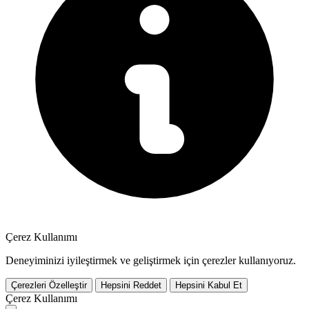
Çerez Kullanımı
Deneyiminizi iyileştirmek ve geliştirmek için çerezler kullanıyoruz.
Çerezleri Özelleştir
Hepsini Reddet
Hepsini Kabul Et
Çerez Kullanımı