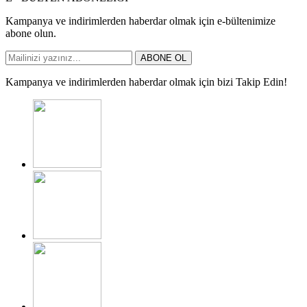
Kampanya ve indirimlerden haberdar olmak için e-bültenimize
abone olun.
ABONE OL
Kampanya ve indirimlerden haberdar olmak için bizi Takip Edin!