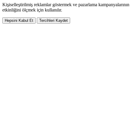
Kişiselleştirilmiş reklamlar göstermek ve pazarlama kampanyalarının
etkinliğini ölçmek için kullanılır.
Hepsini Kabul Et
Tercihleri Kaydet