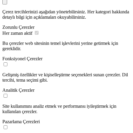
Çerez tercihlerinizi aşağıdan yönetebilirsiniz. Her kategori hakkında
detaylı bilgi için açıklamaları okuyabilirsiniz.
Zorunlu Çerezler
Her zaman aktif
Bu çerezler web sitesinin temel işlevlerini yerine getirmek için
gereklidir.
Fonksiyonel Çerezler
Gelişmiş özellikler ve kişiselleştirme seçenekleri sunan çerezler. Dil
tercihi, tema seçimi gibi.
Analitik Çerezler
Site kullanımını analiz etmek ve performansı iyileştirmek için
kullanılan çerezler.
Pazarlama Çerezleri