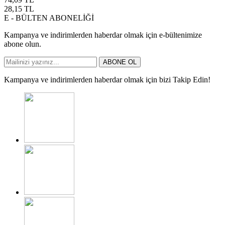
28,15
TL
E - BÜLTEN ABONELİĞİ
Kampanya ve indirimlerden haberdar olmak için e-bültenimize
abone olun.
ABONE OL
Kampanya ve indirimlerden haberdar olmak için bizi Takip Edin!