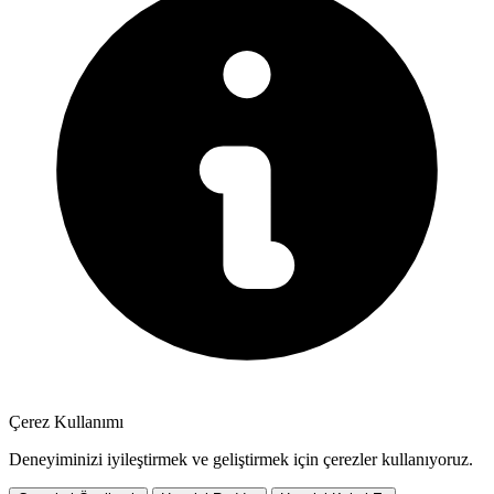
Çerez Kullanımı
Deneyiminizi iyileştirmek ve geliştirmek için çerezler kullanıyoruz.