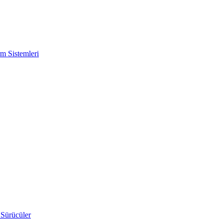
m Sistemleri
 Sürücüler