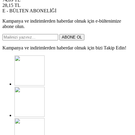
28,15
TL
E - BÜLTEN ABONELİĞİ
Kampanya ve indirimlerden haberdar olmak için e-bültenimize
abone olun.
ABONE OL
Kampanya ve indirimlerden haberdar olmak için bizi Takip Edin!