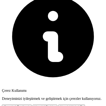
Çerez Kullanımı
Deneyiminizi iyileştirmek ve geliştirmek için çerezler kullanıyoruz.