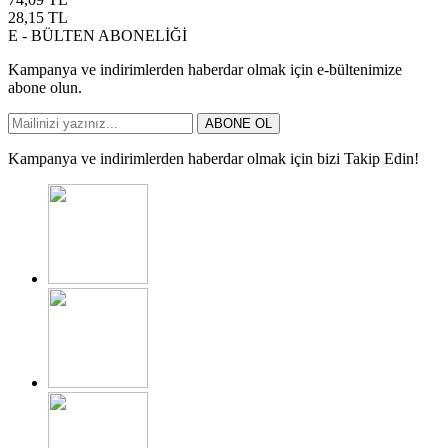
28,15
TL
E - BÜLTEN ABONELİĞİ
Kampanya ve indirimlerden haberdar olmak için e-bültenimize
abone olun.
ABONE OL
Kampanya ve indirimlerden haberdar olmak için bizi Takip Edin!