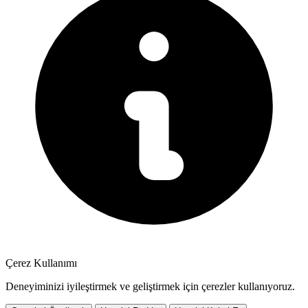
Çerez Kullanımı
Deneyiminizi iyileştirmek ve geliştirmek için çerezler kullanıyoruz.