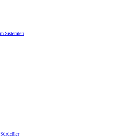
m Sistemleri
 Sürücüler