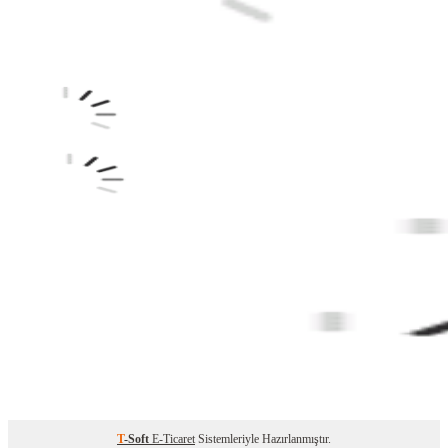
T
-Soft
E-Ticaret
Sistemleriyle Hazırlanmıştır.