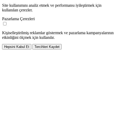
Site kullanımını analiz etmek ve performansı iyileştirmek için
kullanılan çerezler.
Pazarlama Çerezleri
Kişiselleştirilmiş reklamlar göstermek ve pazarlama kampanyalarının
etkinliğini ölçmek için kullanılır.
Hepsini Kabul Et
Tercihleri Kaydet