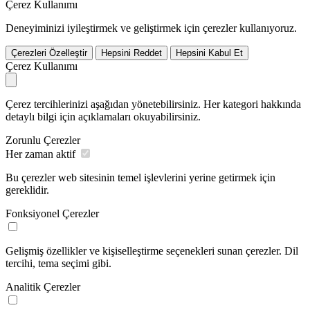
Çerez Kullanımı
Deneyiminizi iyileştirmek ve geliştirmek için çerezler kullanıyoruz.
Çerezleri Özelleştir
Hepsini Reddet
Hepsini Kabul Et
Çerez Kullanımı
Çerez tercihlerinizi aşağıdan yönetebilirsiniz. Her kategori hakkında
detaylı bilgi için açıklamaları okuyabilirsiniz.
Zorunlu Çerezler
Her zaman aktif
Bu çerezler web sitesinin temel işlevlerini yerine getirmek için
gereklidir.
Fonksiyonel Çerezler
Gelişmiş özellikler ve kişiselleştirme seçenekleri sunan çerezler. Dil
tercihi, tema seçimi gibi.
Analitik Çerezler