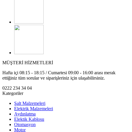
MÜŞTERİ HİZMETLERİ
Hafta içi 08:15 - 18:15 / Cumartesi 09:00 - 16:00 arası merak
ettiğiniz tüm sorular ve siparişleriniz için ulaşabilirsiniz.
0222 234 34 04
Kategoriler
Şalt Malzemeleri
Elektrik Malzemeleri
Aydınlatma
Elektik Kablosu
Otomasyon
Motor