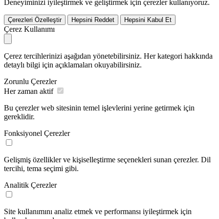
Deneyiminizi iyileştirmek ve geliştirmek için çerezler kullanıyoruz.
Çerezleri Özelleştir
Hepsini Reddet
Hepsini Kabul Et
Çerez Kullanımı
Çerez tercihlerinizi aşağıdan yönetebilirsiniz. Her kategori hakkında
detaylı bilgi için açıklamaları okuyabilirsiniz.
Zorunlu Çerezler
Her zaman aktif
Bu çerezler web sitesinin temel işlevlerini yerine getirmek için
gereklidir.
Fonksiyonel Çerezler
Gelişmiş özellikler ve kişiselleştirme seçenekleri sunan çerezler. Dil
tercihi, tema seçimi gibi.
Analitik Çerezler
Site kullanımını analiz etmek ve performansı iyileştirmek için