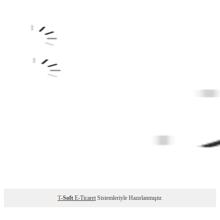
T
-Soft
E-Ticaret
Sistemleriyle Hazırlanmıştır.