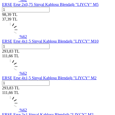
ERSE
Erse 2x0,75 Sinyal Kablosu Blendajlı "LIYCY" M5
98,39
TL
37,39
TL
%
62
ERSE
Erse 4x1,5 Sinyal Kablosu Blendajlı "LIYCY" M10
293,83
TL
111,66
TL
%
62
ERSE
Erse 4x1,5 Sinyal Kablosu Blendajlı "LIYCY" M2
293,83
TL
111,66
TL
%
62
ERSE
Erse 2x1 Sinyal Kablosu Blendajlı "LIYCY" M2