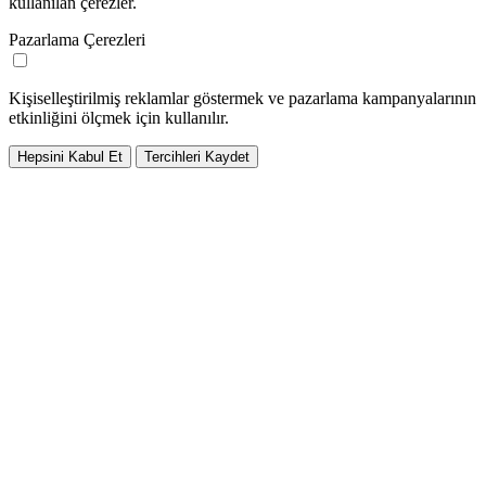
kullanılan çerezler.
Pazarlama Çerezleri
Kişiselleştirilmiş reklamlar göstermek ve pazarlama kampanyalarının
etkinliğini ölçmek için kullanılır.
Hepsini Kabul Et
Tercihleri Kaydet