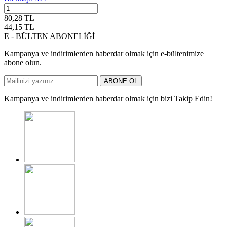
80,28
TL
44,15
TL
E - BÜLTEN ABONELİĞİ
Kampanya ve indirimlerden haberdar olmak için e-bültenimize
abone olun.
ABONE OL
Kampanya ve indirimlerden haberdar olmak için bizi Takip Edin!