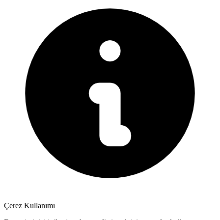
Çerez Kullanımı