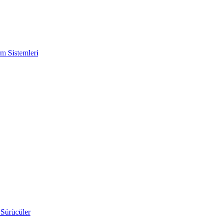
m Sistemleri
 Sürücüler