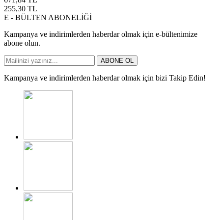
255,30
TL
E - BÜLTEN ABONELİĞİ
Kampanya ve indirimlerden haberdar olmak için e-bültenimize
abone olun.
ABONE OL
Kampanya ve indirimlerden haberdar olmak için bizi Takip Edin!