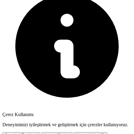
Çerez Kullanımı
Deneyiminizi iyileştirmek ve geliştirmek için çerezler kullanıyoruz.