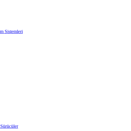
m Sistemleri
 Sürücüler