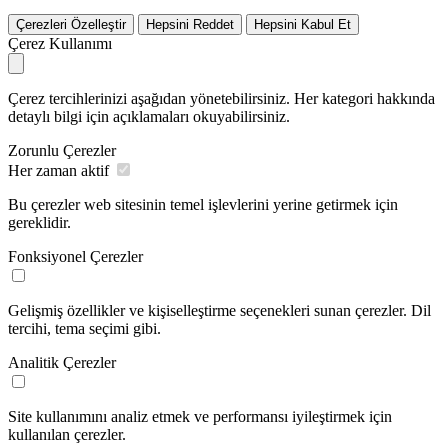
Çerezleri Özelleştir
Hepsini Reddet
Hepsini Kabul Et
Çerez Kullanımı
Çerez tercihlerinizi aşağıdan yönetebilirsiniz. Her kategori hakkında
detaylı bilgi için açıklamaları okuyabilirsiniz.
Zorunlu Çerezler
Her zaman aktif
Bu çerezler web sitesinin temel işlevlerini yerine getirmek için
gereklidir.
Fonksiyonel Çerezler
Gelişmiş özellikler ve kişiselleştirme seçenekleri sunan çerezler. Dil
tercihi, tema seçimi gibi.
Analitik Çerezler
Site kullanımını analiz etmek ve performansı iyileştirmek için
kullanılan çerezler.