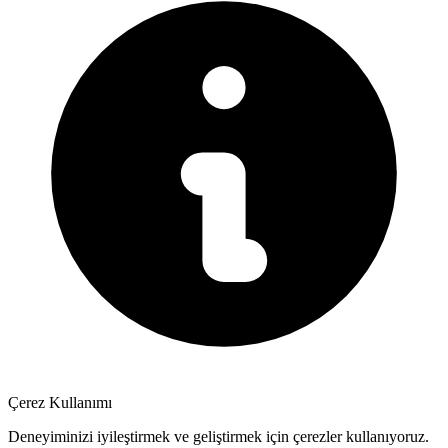
Çerez Kullanımı
Deneyiminizi iyileştirmek ve geliştirmek için çerezler kullanıyoruz.