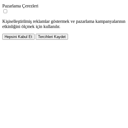
Pazarlama Çerezleri
Kişiselleştirilmiş reklamlar göstermek ve pazarlama kampanyalarının
etkinliğini ölçmek için kullanılır.
Hepsini Kabul Et
Tercihleri Kaydet