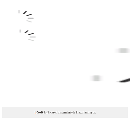
T
-Soft
E-Ticaret
Sistemleriyle Hazırlanmıştır.