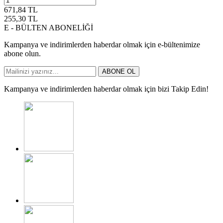
671,84
TL
255,30
TL
E - BÜLTEN ABONELİĞİ
Kampanya ve indirimlerden haberdar olmak için e-bültenimize
abone olun.
ABONE OL
Kampanya ve indirimlerden haberdar olmak için bizi Takip Edin!