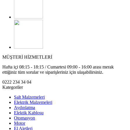
MÜŞTERİ HİZMETLERİ
Hafta içi 08:15 - 18:15 / Cumartesi 09:00 - 16:00 arası merak
ettiğiniz tüm sorular ve siparişleriniz için ulaşabilirsiniz.
0222 234 34 04
Kategoriler
Şalt Malzemeleri
Elektrik Malzemeleri
Aydınlatma
Elektik Kablosu
Otomasyon
Motor
El Aletleri