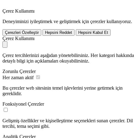
Çerez Kullanımı
Deneyiminizi iyileştirmek ve geliştirmek için çerezler kullanıyoruz.
Çerezleri Özelleştir
Hepsini Reddet
Hepsini Kabul Et
Çerez Kullanımı
Çerez tercihlerinizi aşağıdan yönetebilirsiniz. Her kategori hakkında
detaylı bilgi için açıklamaları okuyabilirsiniz.
Zorunlu Çerezler
Her zaman aktif
Bu çerezler web sitesinin temel işlevlerini yerine getirmek için
gereklidir.
Fonksiyonel Çerezler
Gelişmiş özellikler ve kişiselleştirme seçenekleri sunan çerezler. Dil
tercihi, tema seçimi gibi.
Analitik Çerezler