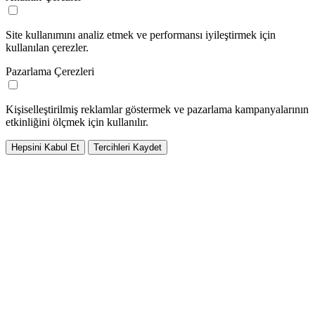
Site kullanımını analiz etmek ve performansı iyileştirmek için
kullanılan çerezler.
Pazarlama Çerezleri
Kişiselleştirilmiş reklamlar göstermek ve pazarlama kampanyalarının
etkinliğini ölçmek için kullanılır.
Hepsini Kabul Et
Tercihleri Kaydet