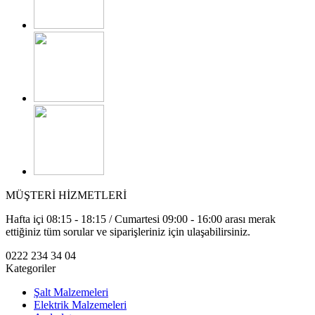
MÜŞTERİ HİZMETLERİ
Hafta içi 08:15 - 18:15 / Cumartesi 09:00 - 16:00 arası merak
ettiğiniz tüm sorular ve siparişleriniz için ulaşabilirsiniz.
0222 234 34 04
Kategoriler
Şalt Malzemeleri
Elektrik Malzemeleri