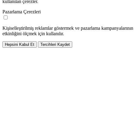
kullanılan çerezler.
Pazarlama Çerezleri
Kişiselleştirilmiş reklamlar göstermek ve pazarlama kampanyalarının
etkinliğini ölçmek için kullanılır.
Hepsini Kabul Et
Tercihleri Kaydet