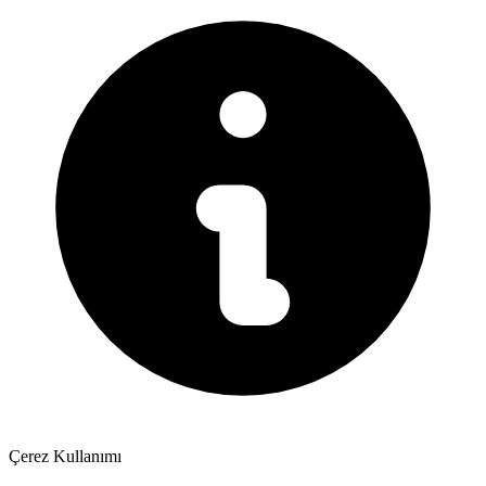
Çerez Kullanımı