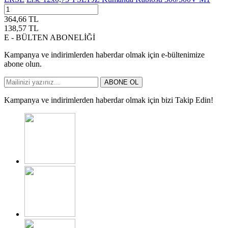
364,66
TL
138,57
TL
E - BÜLTEN ABONELİĞİ
Kampanya ve indirimlerden haberdar olmak için e-bültenimize
abone olun.
ABONE OL
Kampanya ve indirimlerden haberdar olmak için bizi Takip Edin!