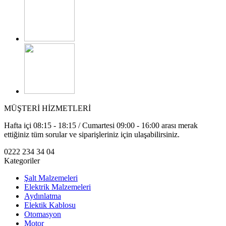
MÜŞTERİ HİZMETLERİ
Hafta içi 08:15 - 18:15 / Cumartesi 09:00 - 16:00 arası merak
ettiğiniz tüm sorular ve siparişleriniz için ulaşabilirsiniz.
0222 234 34 04
Kategoriler
Şalt Malzemeleri
Elektrik Malzemeleri
Aydınlatma
Elektik Kablosu
Otomasyon
Motor