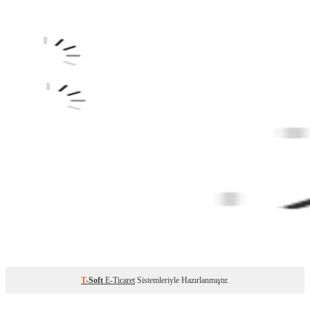
T
-Soft
E-Ticaret
Sistemleriyle Hazırlanmıştır.