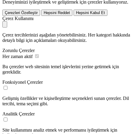
Deneyiminizi iyileştirmek ve geliştirmek için çerezler kullanıyoruz.
Çerezleri Özelleştir
Hepsini Reddet
Hepsini Kabul Et
Çerez Kullanımı
Çerez tercihlerinizi aşağıdan yönetebilirsiniz. Her kategori hakkında
detaylı bilgi için açıklamaları okuyabilirsiniz.
Zorunlu Çerezler
Her zaman aktif
Bu çerezler web sitesinin temel işlevlerini yerine getirmek için
gereklidir.
Fonksiyonel Çerezler
Gelişmiş özellikler ve kişiselleştirme seçenekleri sunan çerezler. Dil
tercihi, tema seçimi gibi.
Analitik Çerezler
Site kullanımını analiz etmek ve performansı iyileştirmek için