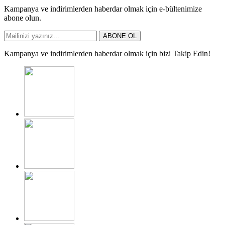
Kampanya ve indirimlerden haberdar olmak için e-bültenimize
abone olun.
ABONE OL
Kampanya ve indirimlerden haberdar olmak için bizi Takip Edin!