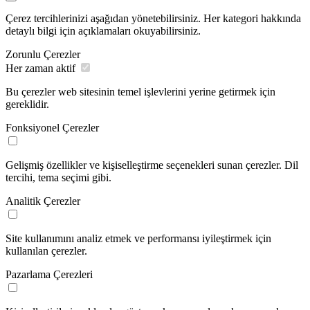
Çerez tercihlerinizi aşağıdan yönetebilirsiniz. Her kategori hakkında
detaylı bilgi için açıklamaları okuyabilirsiniz.
Zorunlu Çerezler
Her zaman aktif
Bu çerezler web sitesinin temel işlevlerini yerine getirmek için
gereklidir.
Fonksiyonel Çerezler
Gelişmiş özellikler ve kişiselleştirme seçenekleri sunan çerezler. Dil
tercihi, tema seçimi gibi.
Analitik Çerezler
Site kullanımını analiz etmek ve performansı iyileştirmek için
kullanılan çerezler.
Pazarlama Çerezleri