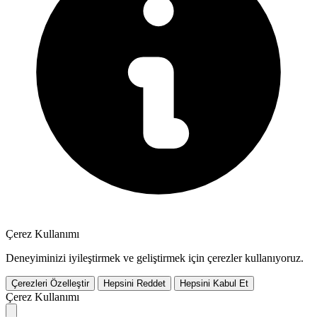
Çerez Kullanımı
Deneyiminizi iyileştirmek ve geliştirmek için çerezler kullanıyoruz.
Çerezleri Özelleştir
Hepsini Reddet
Hepsini Kabul Et
Çerez Kullanımı