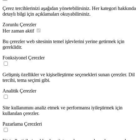
Çerez tercihlerinizi aşağıdan yönetebilirsiniz. Her kategori hakkında
detaylı bilgi için açıklamaları okuyabilirsiniz.
Zorunlu Çerezler
Her zaman aktif
Bu çerezler web sitesinin temel işlevlerini yerine getirmek için
gereklidir.
Fonksiyonel Çerezler
Gelişmiş özellikler ve kişiselleştirme seçenekleri sunan çerezler. Dil
tercihi, tema seçimi gibi.
Analitik Çerezler
Site kullanımını analiz etmek ve performansı iyileştirmek için
kullanılan çerezler.
Pazarlama Çerezleri