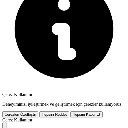
Çerez Kullanımı
Deneyiminizi iyileştirmek ve geliştirmek için çerezler kullanıyoruz.
Çerezleri Özelleştir
Hepsini Reddet
Hepsini Kabul Et
Çerez Kullanımı