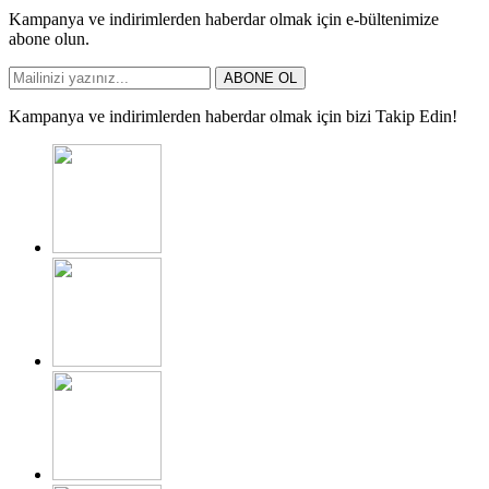
Kampanya ve indirimlerden haberdar olmak için e-bültenimize
abone olun.
ABONE OL
Kampanya ve indirimlerden haberdar olmak için bizi Takip Edin!