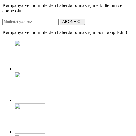
Kampanya ve indirimlerden haberdar olmak için e-bültenimize
abone olun.
ABONE OL
Kampanya ve indirimlerden haberdar olmak için bizi Takip Edin!