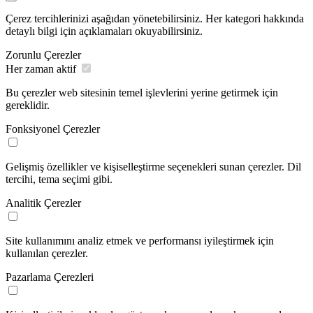
Çerez tercihlerinizi aşağıdan yönetebilirsiniz. Her kategori hakkında
detaylı bilgi için açıklamaları okuyabilirsiniz.
Zorunlu Çerezler
Her zaman aktif
Bu çerezler web sitesinin temel işlevlerini yerine getirmek için
gereklidir.
Fonksiyonel Çerezler
Gelişmiş özellikler ve kişiselleştirme seçenekleri sunan çerezler. Dil
tercihi, tema seçimi gibi.
Analitik Çerezler
Site kullanımını analiz etmek ve performansı iyileştirmek için
kullanılan çerezler.
Pazarlama Çerezleri