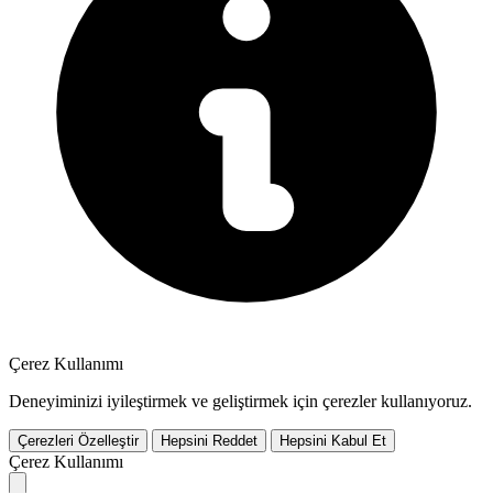
Çerez Kullanımı
Deneyiminizi iyileştirmek ve geliştirmek için çerezler kullanıyoruz.
Çerezleri Özelleştir
Hepsini Reddet
Hepsini Kabul Et
Çerez Kullanımı