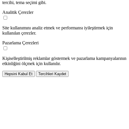
tercihi, tema seçimi gibi.
Analitik Çerezler
Site kullanımını analiz etmek ve performansı iyileştirmek için
kullanılan çerezler.
Pazarlama Çerezleri
Kişiselleştirilmiş reklamlar göstermek ve pazarlama kampanyalarının
etkinliğini ölçmek için kullanılır.
Hepsini Kabul Et
Tercihleri Kaydet