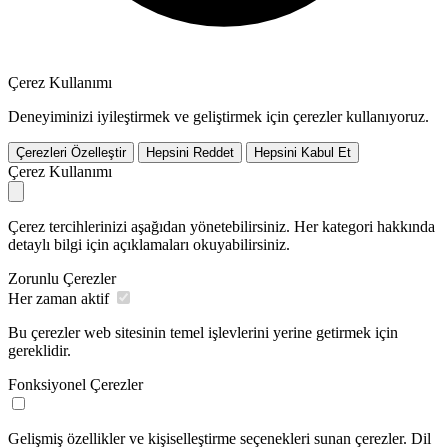
Çerez Kullanımı
Deneyiminizi iyileştirmek ve geliştirmek için çerezler kullanıyoruz.
Çerezleri Özelleştir
Hepsini Reddet
Hepsini Kabul Et
Çerez Kullanımı
Çerez tercihlerinizi aşağıdan yönetebilirsiniz. Her kategori hakkında
detaylı bilgi için açıklamaları okuyabilirsiniz.
Zorunlu Çerezler
Her zaman aktif
Bu çerezler web sitesinin temel işlevlerini yerine getirmek için
gereklidir.
Fonksiyonel Çerezler
Gelişmiş özellikler ve kişiselleştirme seçenekleri sunan çerezler. Dil