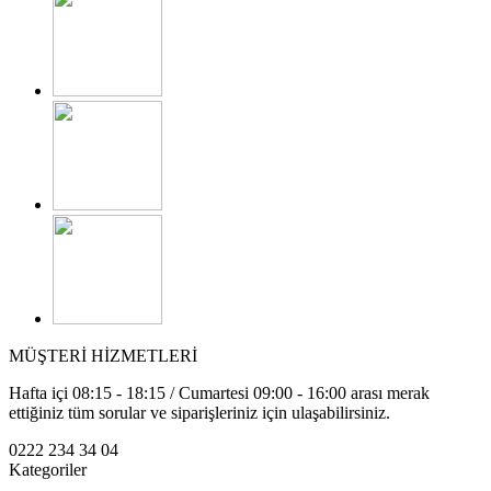
MÜŞTERİ HİZMETLERİ
Hafta içi 08:15 - 18:15 / Cumartesi 09:00 - 16:00 arası merak
ettiğiniz tüm sorular ve siparişleriniz için ulaşabilirsiniz.
0222 234 34 04
Kategoriler