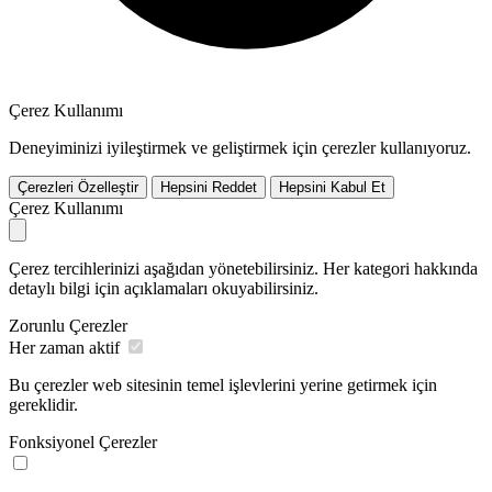
Çerez Kullanımı
Deneyiminizi iyileştirmek ve geliştirmek için çerezler kullanıyoruz.
Çerezleri Özelleştir
Hepsini Reddet
Hepsini Kabul Et
Çerez Kullanımı
Çerez tercihlerinizi aşağıdan yönetebilirsiniz. Her kategori hakkında
detaylı bilgi için açıklamaları okuyabilirsiniz.
Zorunlu Çerezler
Her zaman aktif
Bu çerezler web sitesinin temel işlevlerini yerine getirmek için
gereklidir.
Fonksiyonel Çerezler