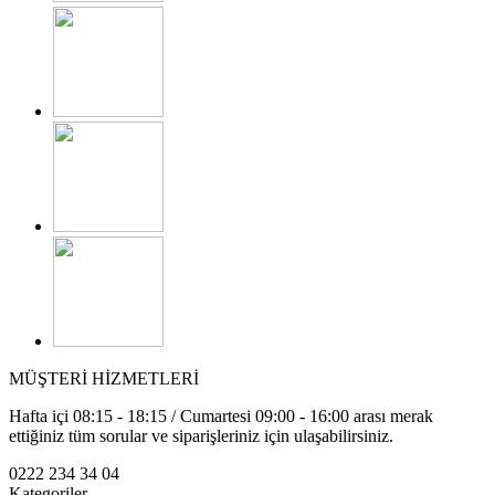
MÜŞTERİ HİZMETLERİ
Hafta içi 08:15 - 18:15 / Cumartesi 09:00 - 16:00 arası merak
ettiğiniz tüm sorular ve siparişleriniz için ulaşabilirsiniz.
0222 234 34 04
Kategoriler