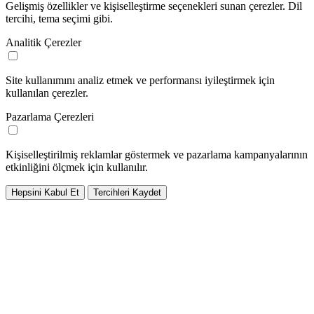
Gelişmiş özellikler ve kişiselleştirme seçenekleri sunan çerezler. Dil
tercihi, tema seçimi gibi.
Analitik Çerezler
Site kullanımını analiz etmek ve performansı iyileştirmek için
kullanılan çerezler.
Pazarlama Çerezleri
Kişiselleştirilmiş reklamlar göstermek ve pazarlama kampanyalarının
etkinliğini ölçmek için kullanılır.
Hepsini Kabul Et
Tercihleri Kaydet