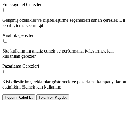
Fonksiyonel Çerezler
Gelişmiş özellikler ve kişiselleştirme seçenekleri sunan çerezler. Dil
tercihi, tema seçimi gibi.
Analitik Çerezler
Site kullanımını analiz etmek ve performansı iyileştirmek için
kullanılan çerezler.
Pazarlama Çerezleri
Kişiselleştirilmiş reklamlar göstermek ve pazarlama kampanyalarının
etkinliğini ölçmek için kullanılır.
Hepsini Kabul Et
Tercihleri Kaydet