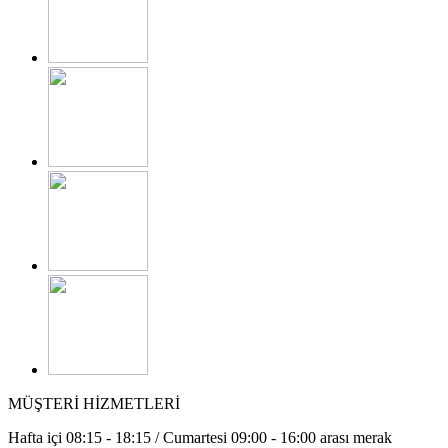
MÜŞTERİ HİZMETLERİ
Hafta içi 08:15 - 18:15 / Cumartesi 09:00 - 16:00 arası merak