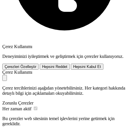
Çerez Kullanımı
Deneyiminizi iyileştirmek ve geliştirmek için çerezler kullanıyoruz.
Çerezleri Özelleştir
Hepsini Reddet
Hepsini Kabul Et
Çerez Kullanımı
Çerez tercihlerinizi aşağıdan yönetebilirsiniz. Her kategori hakkında
detaylı bilgi için açıklamaları okuyabilirsiniz.
Zorunlu Çerezler
Her zaman aktif
Bu çerezler web sitesinin temel işlevlerini yerine getirmek için
gereklidir.