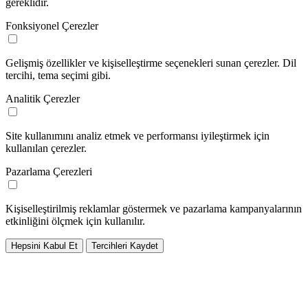
gereklidir.
Fonksiyonel Çerezler
Gelişmiş özellikler ve kişiselleştirme seçenekleri sunan çerezler. Dil
tercihi, tema seçimi gibi.
Analitik Çerezler
Site kullanımını analiz etmek ve performansı iyileştirmek için
kullanılan çerezler.
Pazarlama Çerezleri
Kişiselleştirilmiş reklamlar göstermek ve pazarlama kampanyalarının
etkinliğini ölçmek için kullanılır.
Hepsini Kabul Et
Tercihleri Kaydet