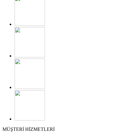
MÜŞTERİ HİZMETLERİ