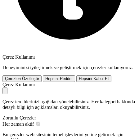
Çerez Kullanımı
Deneyiminizi iyileştirmek ve geliştirmek için çerezler kullanıyoruz.
Çerezleri Özelleştir
Hepsini Reddet
Hepsini Kabul Et
Çerez Kullanımı
Çerez tercihlerinizi aşağıdan yönetebilirsiniz. Her kategori hakkında
detaylı bilgi için açıklamaları okuyabilirsiniz.
Zorunlu Çerezler
Her zaman aktif
Bu çerezler web sitesinin temel işlevlerini yerine getirmek için