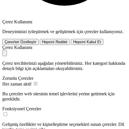
Çerez Kullanımı
Deneyiminizi iyileştirmek ve geliştirmek için çerezler kullanıyoruz.
Çerezleri Özelleştir
Hepsini Reddet
Hepsini Kabul Et
Çerez Kullanımı
Çerez tercihlerinizi aşağıdan yönetebilirsiniz. Her kategori hakkında
detaylı bilgi için açıklamaları okuyabilirsiniz.
Zorunlu Çerezler
Her zaman aktif
Bu çerezler web sitesinin temel işlevlerini yerine getirmek için
gereklidir.
Fonksiyonel Çerezler
Gelişmiş özellikler ve kişiselleştirme seçenekleri sunan çerezler. Dil