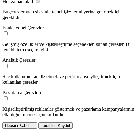
Her zaman aktif
Bu çerezler web sitesinin temel işlevlerini yerine getirmek için
gereklidir.
Fonksiyonel Çerezler
Gelişmiş özellikler ve kişiselleştirme seçenekleri sunan çerezler. Dil
tercihi, tema seçimi gibi.
Analitik Çerezler
Site kullanımını analiz etmek ve performansı iyileştirmek için
kullanılan çerezler.
Pazarlama Çerezleri
Kişiselleştirilmiş reklamlar göstermek ve pazarlama kampanyalarının
etkinliğini ölçmek için kullanılır.
Hepsini Kabul Et
Tercihleri Kaydet