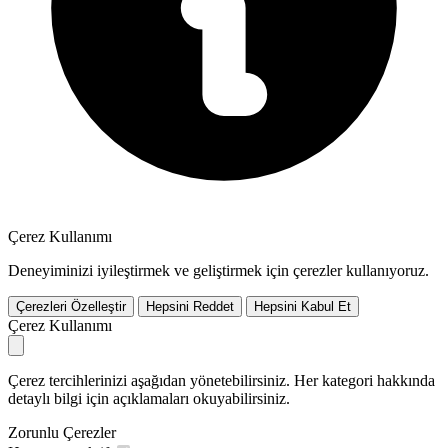
Çerez Kullanımı
Deneyiminizi iyileştirmek ve geliştirmek için çerezler kullanıyoruz.
Çerezleri Özelleştir
Hepsini Reddet
Hepsini Kabul Et
Çerez Kullanımı
Çerez tercihlerinizi aşağıdan yönetebilirsiniz. Her kategori hakkında
detaylı bilgi için açıklamaları okuyabilirsiniz.
Zorunlu Çerezler