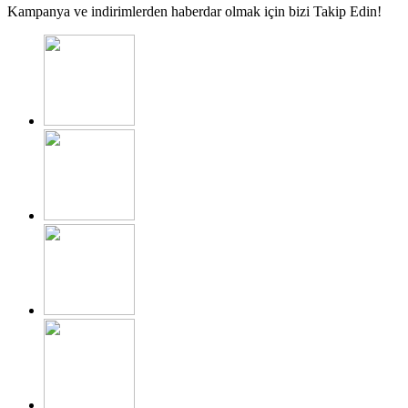
Kampanya ve indirimlerden haberdar olmak için bizi Takip Edin!