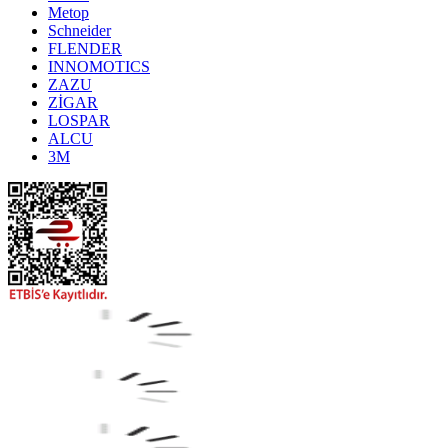
Metop
Schneider
FLENDER
INNOMOTICS
ZAZU
ZİGAR
LOSPAR
ALCU
3M