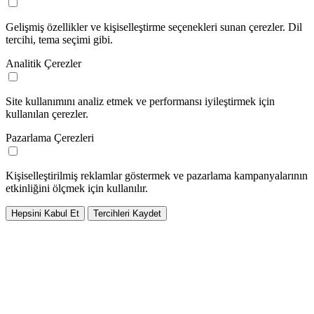
Gelişmiş özellikler ve kişiselleştirme seçenekleri sunan çerezler. Dil
tercihi, tema seçimi gibi.
Analitik Çerezler
Site kullanımını analiz etmek ve performansı iyileştirmek için
kullanılan çerezler.
Pazarlama Çerezleri
Kişiselleştirilmiş reklamlar göstermek ve pazarlama kampanyalarının
etkinliğini ölçmek için kullanılır.
Hepsini Kabul Et
Tercihleri Kaydet