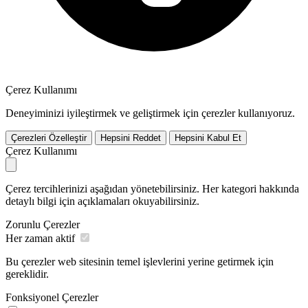
Çerez Kullanımı
Deneyiminizi iyileştirmek ve geliştirmek için çerezler kullanıyoruz.
Çerezleri Özelleştir
Hepsini Reddet
Hepsini Kabul Et
Çerez Kullanımı
Çerez tercihlerinizi aşağıdan yönetebilirsiniz. Her kategori hakkında
detaylı bilgi için açıklamaları okuyabilirsiniz.
Zorunlu Çerezler
Her zaman aktif
Bu çerezler web sitesinin temel işlevlerini yerine getirmek için
gereklidir.
Fonksiyonel Çerezler