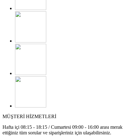
MÜŞTERİ HİZMETLERİ
Hafta içi 08:15 - 18:15 / Cumartesi 09:00 - 16:00 arası merak
ettiğiniz tüm sorular ve siparişleriniz için ulaşabilirsiniz.