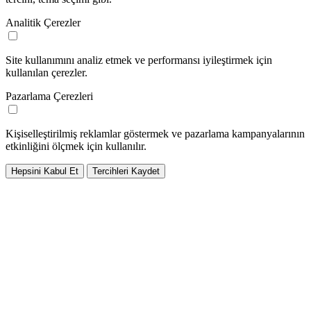
Analitik Çerezler
Site kullanımını analiz etmek ve performansı iyileştirmek için
kullanılan çerezler.
Pazarlama Çerezleri
Kişiselleştirilmiş reklamlar göstermek ve pazarlama kampanyalarının
etkinliğini ölçmek için kullanılır.
Hepsini Kabul Et
Tercihleri Kaydet