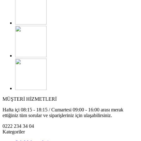
MÜŞTERİ HİZMETLERİ
Hafta içi 08:15 - 18:15 / Cumartesi 09:00 - 16:00 arası merak
ettiğiniz tüm sorular ve siparişleriniz için ulaşabilirsiniz.
0222 234 34 04
Kategoriler