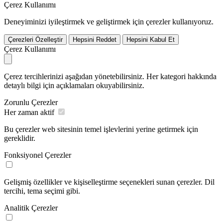
Çerez Kullanımı
Deneyiminizi iyileştirmek ve geliştirmek için çerezler kullanıyoruz.
Çerezleri Özelleştir
Hepsini Reddet
Hepsini Kabul Et
Çerez Kullanımı
Çerez tercihlerinizi aşağıdan yönetebilirsiniz. Her kategori hakkında
detaylı bilgi için açıklamaları okuyabilirsiniz.
Zorunlu Çerezler
Her zaman aktif
Bu çerezler web sitesinin temel işlevlerini yerine getirmek için
gereklidir.
Fonksiyonel Çerezler
Gelişmiş özellikler ve kişiselleştirme seçenekleri sunan çerezler. Dil
tercihi, tema seçimi gibi.
Analitik Çerezler