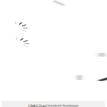
T
-Soft
E-Ticaret
Sistemleriyle Hazırlanmıştır.