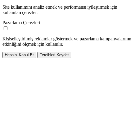
Site kullanımını analiz etmek ve performansı iyileştirmek için
kullanılan çerezler.
Pazarlama Çerezleri
Kişiselleştirilmiş reklamlar göstermek ve pazarlama kampanyalarının
etkinliğini ölçmek için kullanılır.
Hepsini Kabul Et
Tercihleri Kaydet