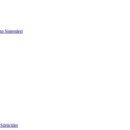
m Sistemleri
 Sürücüler