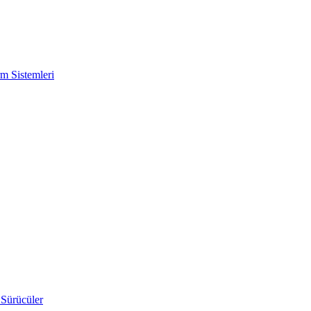
m Sistemleri
 Sürücüler