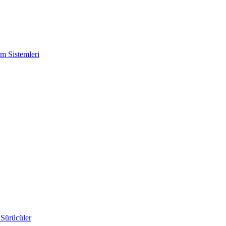
m Sistemleri
 Sürücüler