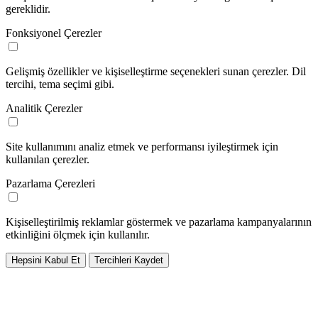
gereklidir.
Fonksiyonel Çerezler
Gelişmiş özellikler ve kişiselleştirme seçenekleri sunan çerezler. Dil
tercihi, tema seçimi gibi.
Analitik Çerezler
Site kullanımını analiz etmek ve performansı iyileştirmek için
kullanılan çerezler.
Pazarlama Çerezleri
Kişiselleştirilmiş reklamlar göstermek ve pazarlama kampanyalarının
etkinliğini ölçmek için kullanılır.
Hepsini Kabul Et
Tercihleri Kaydet