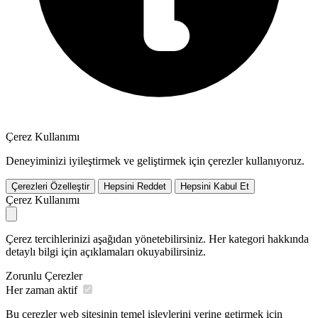
Çerez Kullanımı
Deneyiminizi iyileştirmek ve geliştirmek için çerezler kullanıyoruz.
Çerezleri Özelleştir
Hepsini Reddet
Hepsini Kabul Et
Çerez Kullanımı
Çerez tercihlerinizi aşağıdan yönetebilirsiniz. Her kategori hakkında
detaylı bilgi için açıklamaları okuyabilirsiniz.
Zorunlu Çerezler
Her zaman aktif
Bu çerezler web sitesinin temel işlevlerini yerine getirmek için