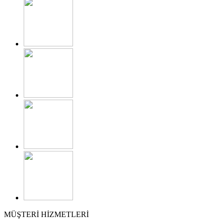
MÜŞTERİ HİZMETLERİ