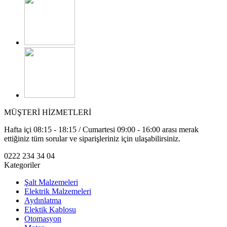
MÜŞTERİ HİZMETLERİ
Hafta içi 08:15 - 18:15 / Cumartesi 09:00 - 16:00 arası merak
ettiğiniz tüm sorular ve siparişleriniz için ulaşabilirsiniz.
0222 234 34 04
Kategoriler
Şalt Malzemeleri
Elektrik Malzemeleri
Aydınlatma
Elektik Kablosu
Otomasyon