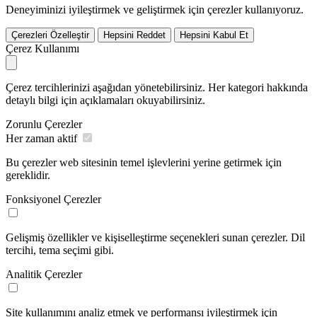
Deneyiminizi iyileştirmek ve geliştirmek için çerezler kullanıyoruz.
Çerezleri Özelleştir
Hepsini Reddet
Hepsini Kabul Et
Çerez Kullanımı
Çerez tercihlerinizi aşağıdan yönetebilirsiniz. Her kategori hakkında
detaylı bilgi için açıklamaları okuyabilirsiniz.
Zorunlu Çerezler
Her zaman aktif
Bu çerezler web sitesinin temel işlevlerini yerine getirmek için
gereklidir.
Fonksiyonel Çerezler
Gelişmiş özellikler ve kişiselleştirme seçenekleri sunan çerezler. Dil
tercihi, tema seçimi gibi.
Analitik Çerezler
Site kullanımını analiz etmek ve performansı iyileştirmek için