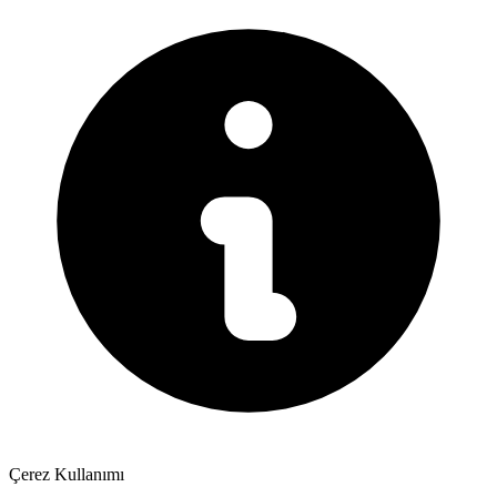
Çerez Kullanımı