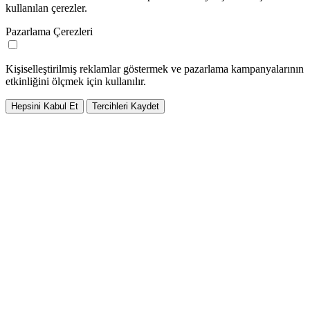
kullanılan çerezler.
Pazarlama Çerezleri
Kişiselleştirilmiş reklamlar göstermek ve pazarlama kampanyalarının
etkinliğini ölçmek için kullanılır.
Hepsini Kabul Et
Tercihleri Kaydet