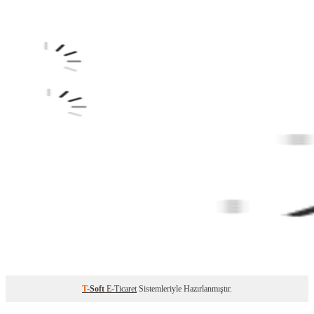
T
-Soft
E-Ticaret
Sistemleriyle Hazırlanmıştır.