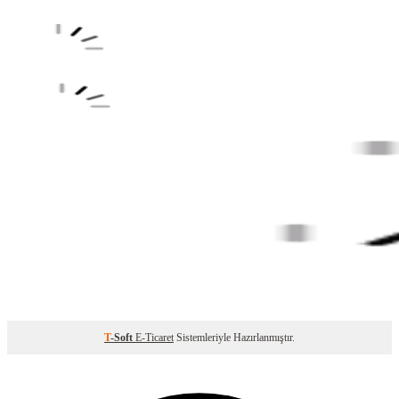
T
-Soft
E-Ticaret
Sistemleriyle Hazırlanmıştır.