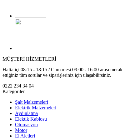
MÜŞTERİ HİZMETLERİ
Hafta içi 08:15 - 18:15 / Cumartesi 09:00 - 16:00 arası merak
ettiğiniz tüm sorular ve siparişleriniz için ulaşabilirsiniz.
0222 234 34 04
Kategoriler
Şalt Malzemeleri
Elektrik Malzemeleri
Aydınlatma
Elektik Kablosu
Otomasyon
Motor
El Aletleri