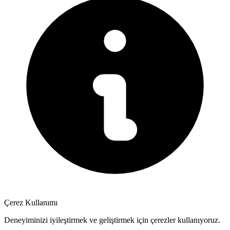
Çerez Kullanımı
Deneyiminizi iyileştirmek ve geliştirmek için çerezler kullanıyoruz.