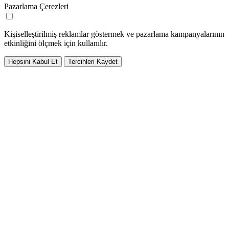
Pazarlama Çerezleri
Kişiselleştirilmiş reklamlar göstermek ve pazarlama kampanyalarının
etkinliğini ölçmek için kullanılır.
Hepsini Kabul Et
Tercihleri Kaydet