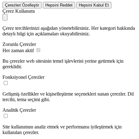
Çerezleri Özelleştir
Hepsini Reddet
Hepsini Kabul Et
Çerez Kullanımı
Çerez tercihlerinizi aşağıdan yönetebilirsiniz. Her kategori hakkında
detaylı bilgi için açıklamaları okuyabilirsiniz.
Zorunlu Çerezler
Her zaman aktif
Bu çerezler web sitesinin temel işlevlerini yerine getirmek için
gereklidir.
Fonksiyonel Çerezler
Gelişmiş özellikler ve kişiselleştirme seçenekleri sunan çerezler. Dil
tercihi, tema seçimi gibi.
Analitik Çerezler
Site kullanımını analiz etmek ve performansı iyileştirmek için
kullanılan çerezler.