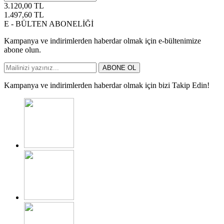
3.120,00
TL
1.497,60
TL
E - BÜLTEN ABONELİĞİ
Kampanya ve indirimlerden haberdar olmak için e-bültenimize
abone olun.
ABONE OL
Kampanya ve indirimlerden haberdar olmak için bizi Takip Edin!