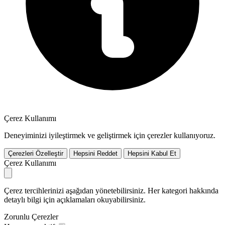
Çerez Kullanımı
Deneyiminizi iyileştirmek ve geliştirmek için çerezler kullanıyoruz.
Çerezleri Özelleştir
Hepsini Reddet
Hepsini Kabul Et
Çerez Kullanımı
Çerez tercihlerinizi aşağıdan yönetebilirsiniz. Her kategori hakkında
detaylı bilgi için açıklamaları okuyabilirsiniz.
Zorunlu Çerezler