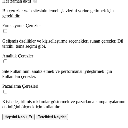
Her zaman aktif
Bu çerezler web sitesinin temel işlevlerini yerine getirmek için
gereklidir.
Fonksiyonel Çerezler
Gelişmiş özellikler ve kişiselleştirme seçenekleri sunan çerezler. Dil
tercihi, tema seçimi gibi.
Analitik Çerezler
Site kullanımını analiz etmek ve performansı iyileştirmek için
kullanılan çerezler.
Pazarlama Çerezleri
Kişiselleştirilmiş reklamlar göstermek ve pazarlama kampanyalarının
etkinliğini ölçmek için kullanılır.
Hepsini Kabul Et
Tercihleri Kaydet