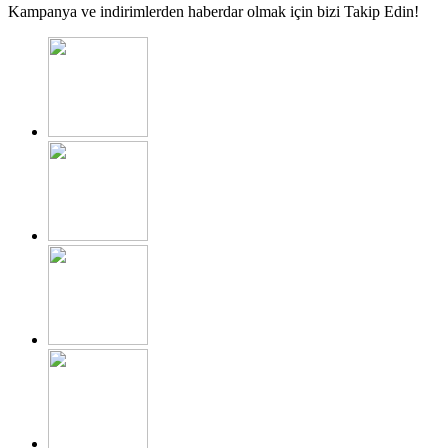
Kampanya ve indirimlerden haberdar olmak için bizi Takip Edin!