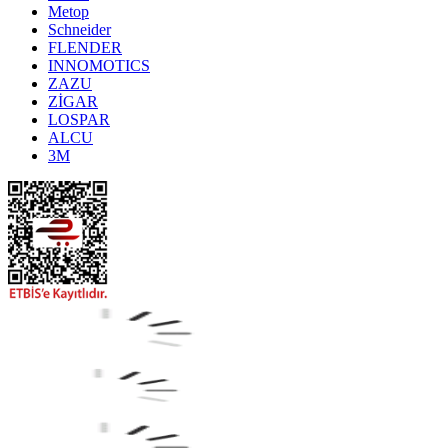
Metop
Schneider
FLENDER
INNOMOTICS
ZAZU
ZİGAR
LOSPAR
ALCU
3M