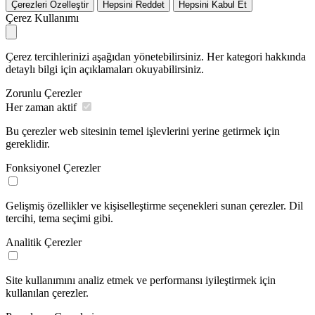
Çerezleri Özelleştir
Hepsini Reddet
Hepsini Kabul Et
Çerez Kullanımı
Çerez tercihlerinizi aşağıdan yönetebilirsiniz. Her kategori hakkında
detaylı bilgi için açıklamaları okuyabilirsiniz.
Zorunlu Çerezler
Her zaman aktif
Bu çerezler web sitesinin temel işlevlerini yerine getirmek için
gereklidir.
Fonksiyonel Çerezler
Gelişmiş özellikler ve kişiselleştirme seçenekleri sunan çerezler. Dil
tercihi, tema seçimi gibi.
Analitik Çerezler
Site kullanımını analiz etmek ve performansı iyileştirmek için
kullanılan çerezler.