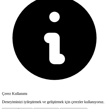
Çerez Kullanımı
Deneyiminizi iyileştirmek ve geliştirmek için çerezler kullanıyoruz.