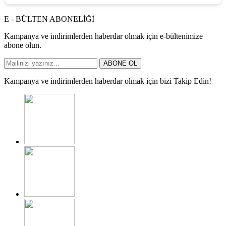
E - BÜLTEN ABONELİĞİ
Kampanya ve indirimlerden haberdar olmak için e-bültenimize
abone olun.
ABONE OL
Kampanya ve indirimlerden haberdar olmak için bizi Takip Edin!