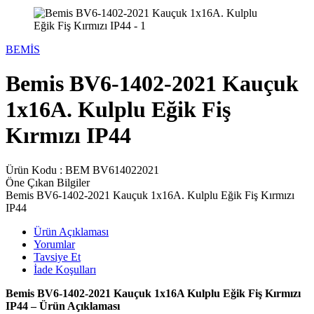
BEMİS
Bemis BV6-1402-2021 Kauçuk
1x16A. Kulplu Eğik Fiş
Kırmızı IP44
Ürün Kodu :
BEM BV614022021
Öne Çıkan Bilgiler
Bemis BV6-1402-2021 Kauçuk 1x16A. Kulplu Eğik Fiş Kırmızı
IP44
Ürün Açıklaması
Yorumlar
Tavsiye Et
İade Koşulları
Bemis BV6-1402-2021 Kauçuk 1x16A Kulplu Eğik Fiş Kırmızı
IP44 – Ürün Açıklaması