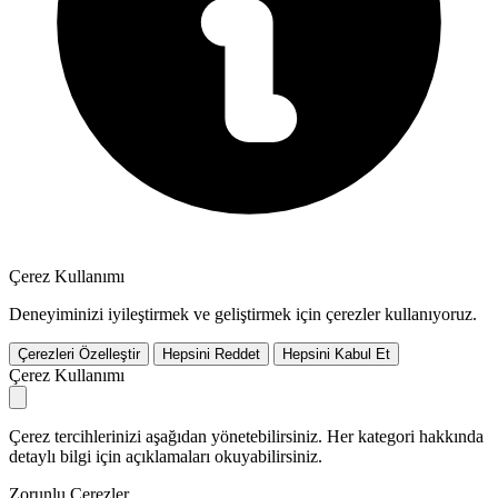
Çerez Kullanımı
Deneyiminizi iyileştirmek ve geliştirmek için çerezler kullanıyoruz.
Çerezleri Özelleştir
Hepsini Reddet
Hepsini Kabul Et
Çerez Kullanımı
Çerez tercihlerinizi aşağıdan yönetebilirsiniz. Her kategori hakkında
detaylı bilgi için açıklamaları okuyabilirsiniz.
Zorunlu Çerezler