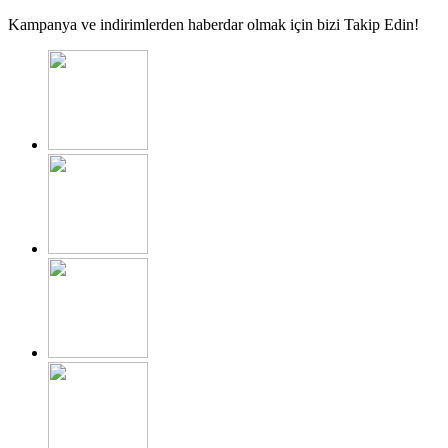
Kampanya ve indirimlerden haberdar olmak için bizi Takip Edin!