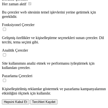
Her zaman aktif
Bu çerezler web sitesinin temel işlevlerini yerine getirmek için
gereklidir.
Fonksiyonel Çerezler
Gelişmiş özellikler ve kişiselleştirme seçenekleri sunan çerezler. Dil
tercihi, tema seçimi gibi.
Analitik Çerezler
Site kullanımını analiz etmek ve performansı iyileştirmek için
kullanılan çerezler.
Pazarlama Çerezleri
Kişiselleştirilmiş reklamlar göstermek ve pazarlama kampanyalarının
etkinliğini ölçmek için kullanılır.
Hepsini Kabul Et
Tercihleri Kaydet