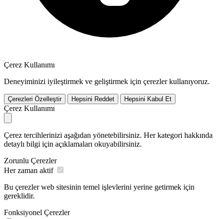
Çerez Kullanımı
Deneyiminizi iyileştirmek ve geliştirmek için çerezler kullanıyoruz.
Çerezleri Özelleştir
Hepsini Reddet
Hepsini Kabul Et
Çerez Kullanımı
Çerez tercihlerinizi aşağıdan yönetebilirsiniz. Her kategori hakkında
detaylı bilgi için açıklamaları okuyabilirsiniz.
Zorunlu Çerezler
Her zaman aktif
Bu çerezler web sitesinin temel işlevlerini yerine getirmek için
gereklidir.
Fonksiyonel Çerezler