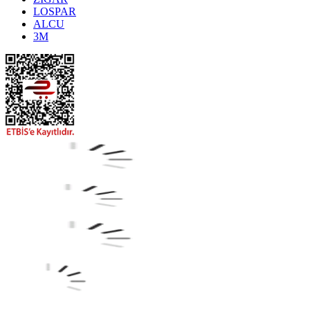
LOSPAR
ALCU
3M