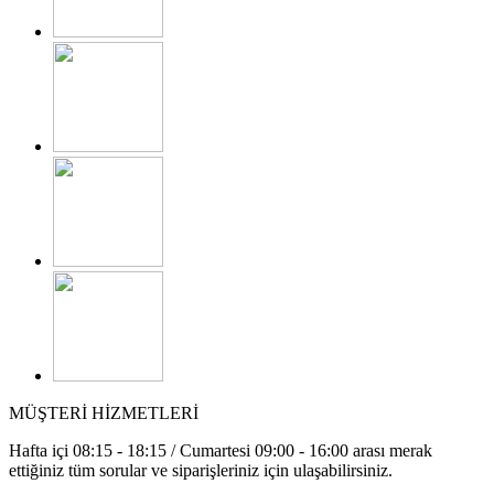
MÜŞTERİ HİZMETLERİ
Hafta içi 08:15 - 18:15 / Cumartesi 09:00 - 16:00 arası merak
ettiğiniz tüm sorular ve siparişleriniz için ulaşabilirsiniz.