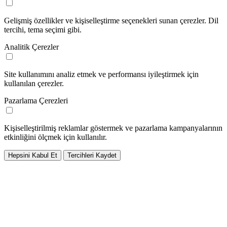
Gelişmiş özellikler ve kişiselleştirme seçenekleri sunan çerezler. Dil
tercihi, tema seçimi gibi.
Analitik Çerezler
Site kullanımını analiz etmek ve performansı iyileştirmek için
kullanılan çerezler.
Pazarlama Çerezleri
Kişiselleştirilmiş reklamlar göstermek ve pazarlama kampanyalarının
etkinliğini ölçmek için kullanılır.
Hepsini Kabul Et
Tercihleri Kaydet