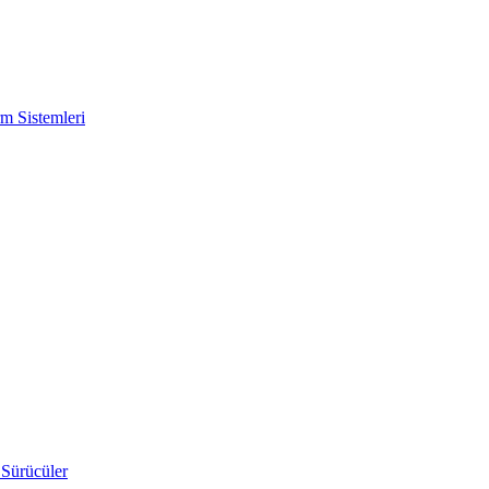
m Sistemleri
 Sürücüler