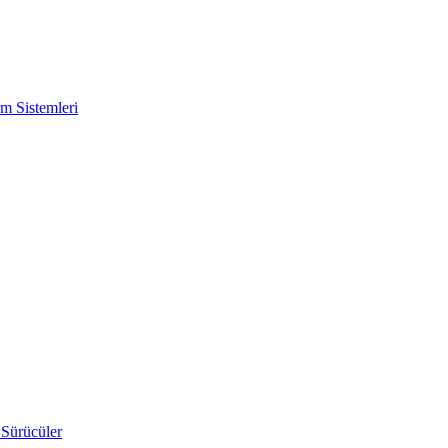
m Sistemleri
 Sürücüler