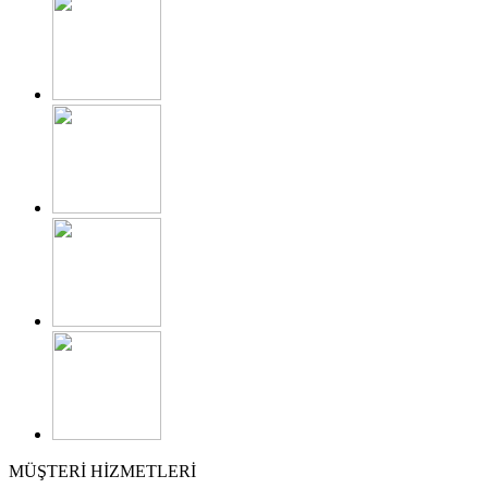
MÜŞTERİ HİZMETLERİ