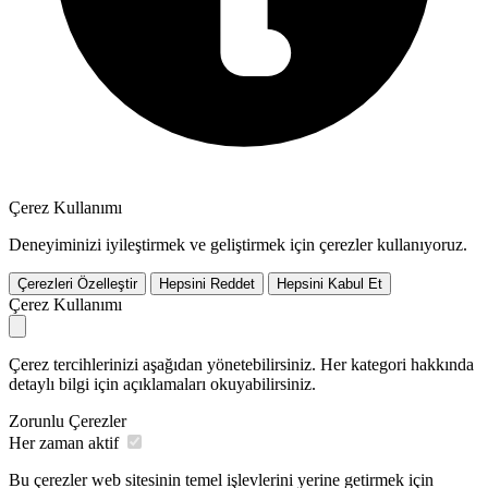
Çerez Kullanımı
Deneyiminizi iyileştirmek ve geliştirmek için çerezler kullanıyoruz.
Çerezleri Özelleştir
Hepsini Reddet
Hepsini Kabul Et
Çerez Kullanımı
Çerez tercihlerinizi aşağıdan yönetebilirsiniz. Her kategori hakkında
detaylı bilgi için açıklamaları okuyabilirsiniz.
Zorunlu Çerezler
Her zaman aktif
Bu çerezler web sitesinin temel işlevlerini yerine getirmek için