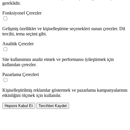
gereklidir.
Fonksiyonel Çerezler
Gelişmiş özellikler ve kişiselleştirme seçenekleri sunan çerezler. Dil
tercihi, tema seçimi gibi.
Analitik Çerezler
Site kullanımını analiz etmek ve performansı iyileştirmek için
kullanılan çerezler.
Pazarlama Çerezleri
Kişiselleştirilmiş reklamlar göstermek ve pazarlama kampanyalarının
etkinliğini ölçmek için kullanılır.
Hepsini Kabul Et
Tercihleri Kaydet