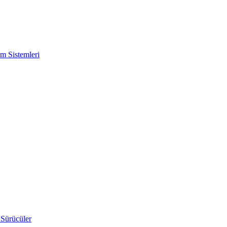
m Sistemleri
 Sürücüler