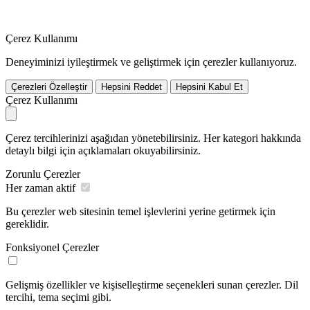
Çerez Kullanımı
Deneyiminizi iyileştirmek ve geliştirmek için çerezler kullanıyoruz.
Çerezleri Özelleştir
Hepsini Reddet
Hepsini Kabul Et
Çerez Kullanımı
Çerez tercihlerinizi aşağıdan yönetebilirsiniz. Her kategori hakkında
detaylı bilgi için açıklamaları okuyabilirsiniz.
Zorunlu Çerezler
Her zaman aktif
Bu çerezler web sitesinin temel işlevlerini yerine getirmek için
gereklidir.
Fonksiyonel Çerezler
Gelişmiş özellikler ve kişiselleştirme seçenekleri sunan çerezler. Dil
tercihi, tema seçimi gibi.