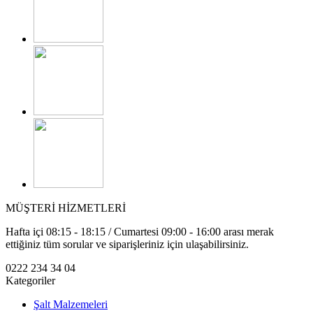
MÜŞTERİ HİZMETLERİ
Hafta içi 08:15 - 18:15 / Cumartesi 09:00 - 16:00 arası merak
ettiğiniz tüm sorular ve siparişleriniz için ulaşabilirsiniz.
0222 234 34 04
Kategoriler
Şalt Malzemeleri