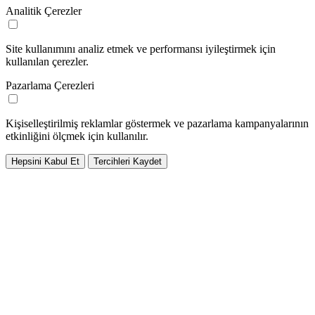
Analitik Çerezler
Site kullanımını analiz etmek ve performansı iyileştirmek için
kullanılan çerezler.
Pazarlama Çerezleri
Kişiselleştirilmiş reklamlar göstermek ve pazarlama kampanyalarının
etkinliğini ölçmek için kullanılır.
Hepsini Kabul Et
Tercihleri Kaydet