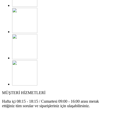
MÜŞTERİ HİZMETLERİ
Hafta içi 08:15 - 18:15 / Cumartesi 09:00 - 16:00 arası merak
ettiğiniz tüm sorular ve siparişleriniz için ulaşabilirsiniz.