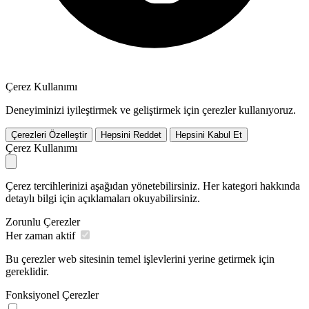
Çerez Kullanımı
Deneyiminizi iyileştirmek ve geliştirmek için çerezler kullanıyoruz.
Çerezleri Özelleştir
Hepsini Reddet
Hepsini Kabul Et
Çerez Kullanımı
Çerez tercihlerinizi aşağıdan yönetebilirsiniz. Her kategori hakkında
detaylı bilgi için açıklamaları okuyabilirsiniz.
Zorunlu Çerezler
Her zaman aktif
Bu çerezler web sitesinin temel işlevlerini yerine getirmek için
gereklidir.
Fonksiyonel Çerezler