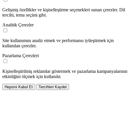
Gelişmiş özellikler ve kişiselleştirme seçenekleri sunan çerezler. Dil
tercihi, tema seçimi gibi.
Analitik Çerezler
Site kullanımını analiz etmek ve performansı iyileştirmek için
kullanılan çerezler.
Pazarlama Çerezleri
Kişiselleştirilmiş reklamlar göstermek ve pazarlama kampanyalarının
etkinliğini ölçmek için kullanılır.
Hepsini Kabul Et
Tercihleri Kaydet