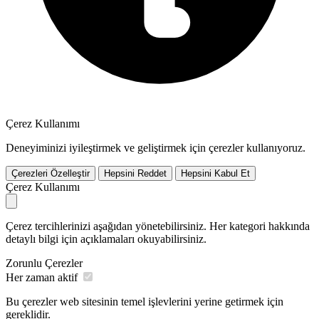
Çerez Kullanımı
Deneyiminizi iyileştirmek ve geliştirmek için çerezler kullanıyoruz.
Çerezleri Özelleştir
Hepsini Reddet
Hepsini Kabul Et
Çerez Kullanımı
Çerez tercihlerinizi aşağıdan yönetebilirsiniz. Her kategori hakkında
detaylı bilgi için açıklamaları okuyabilirsiniz.
Zorunlu Çerezler
Her zaman aktif
Bu çerezler web sitesinin temel işlevlerini yerine getirmek için
gereklidir.