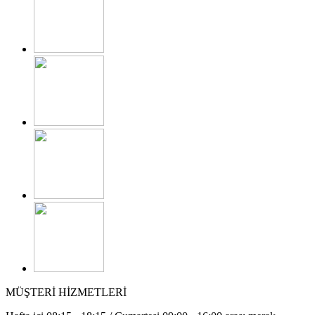
MÜŞTERİ HİZMETLERİ