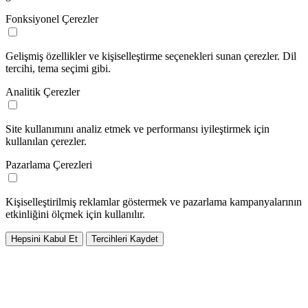
Fonksiyonel Çerezler
Gelişmiş özellikler ve kişiselleştirme seçenekleri sunan çerezler. Dil
tercihi, tema seçimi gibi.
Analitik Çerezler
Site kullanımını analiz etmek ve performansı iyileştirmek için
kullanılan çerezler.
Pazarlama Çerezleri
Kişiselleştirilmiş reklamlar göstermek ve pazarlama kampanyalarının
etkinliğini ölçmek için kullanılır.
Hepsini Kabul Et
Tercihleri Kaydet